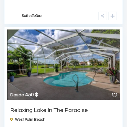
SuitesToGoo
450 $
Desde
Relaxing Lake In The Paradise
West Palm Beach