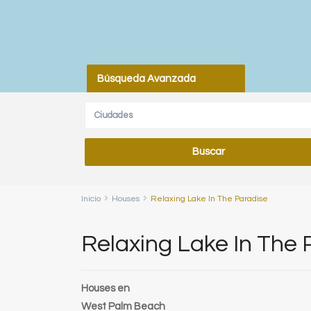
Búsqueda Avanzada
Ciudades
Inicio
Houses
Relaxing Lake In The Paradise
Relaxing Lake In The 
Houses
en
West Palm Beach