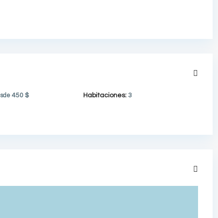
sde
450 $
Habitaciones:
3