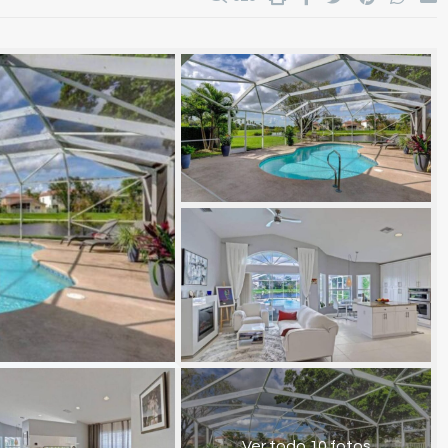
Ver todo 10 fotos