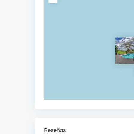
Reseñas