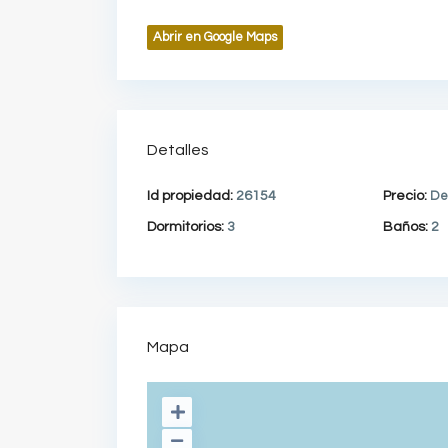
Abrir en Google Maps
Detalles
Id propiedad:
26154
Precio:
De
Dormitorios:
3
Baños:
2
Mapa