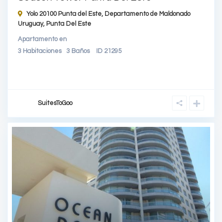
Yolo 20100 Punta del Este, Departamento de Maldonado
Uruguay,
Punta Del Este
Apartamento
en
3
Habitaciones
3
Baños
ID
21295
SuitesToGoo