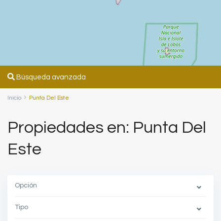
Búsqueda avanzada
Inicio
Punta Del Este
Propiedades en: Punta Del
Este
Opción
Tipo