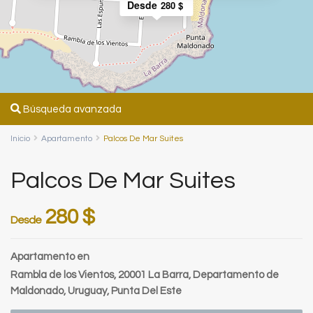
Desde
280 $
Búsqueda avanzada
Inicio
Apartamento
Palcos De Mar Suites
Palcos De Mar Suites
280 $
Desde
Apartamento
en
Rambla de los Vientos, 20001 La Barra, Departamento de
Maldonado, Uruguay,
Punta Del Este