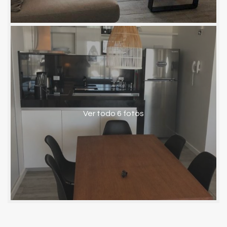
Ver todo 6 fotos