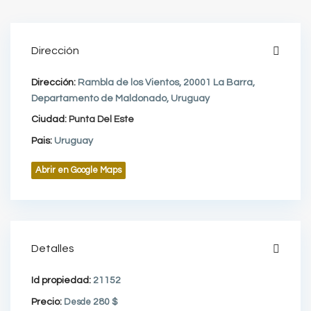
Dirección
Dirección:
Rambla de los Vientos, 20001 La Barra,
Departamento de Maldonado, Uruguay
Ciudad:
Punta Del Este
Pais:
Uruguay
Abrir en Google Maps
Detalles
Id propiedad:
21152
Precio:
Desde
280 $