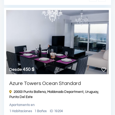
450 $
Desde
Azure Towers Ocean Standard
20003 Punta Ballena, Maldonado Department, Uruguay,
Punta Del Este
Apartamento
en
1
Habitaciones
1
Baños
ID
19204