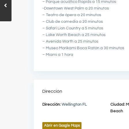
– Parque acuático Rapids a 15 minutos
-Downtown West Palm a 20 minutos
– Teatro de ópera a 20 minutos
– Club de comedia a 20 minutos
– Safari Lion Country a 5 minutos
– Lake Worth Beach a 25 minutos
– Avenida Worth a 25 minutos
– Museo Morikami Boca Ratón a 30 minutos
– Miami a 1 hora
Dirección
Dirección:
Wellington FL
Ciudad:
M
Beach
Abrir en Google Maps