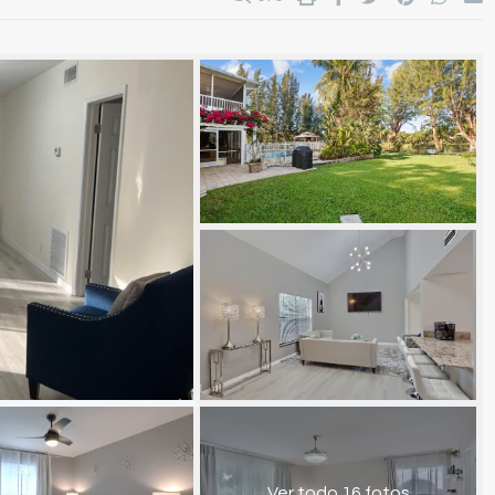
Ver todo 16 fotos