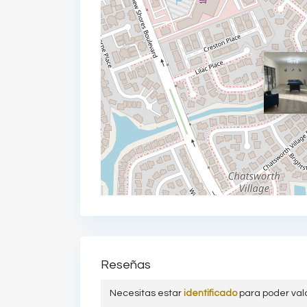
Reseñas
Necesitas estar
identificado
para poder val