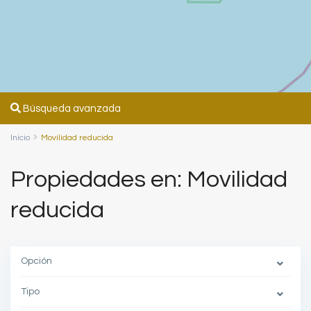
Búsqueda avanzada
Inicio
Movilidad reducida
Propiedades en: Movilidad
reducida
Opción
Tipo