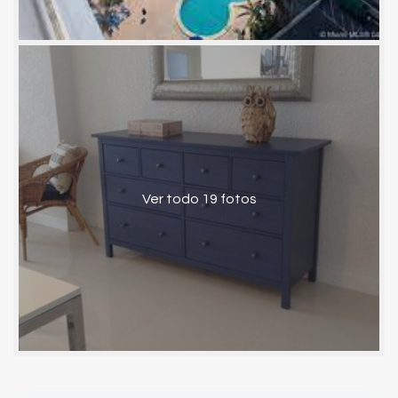
Ver todo 19 fotos