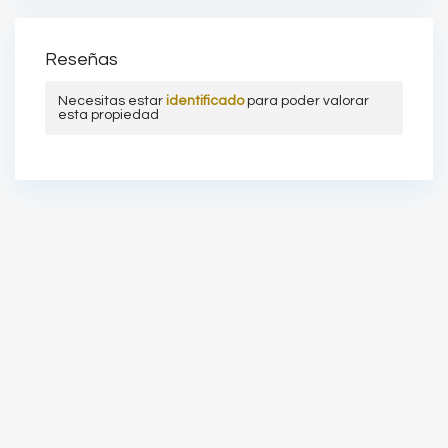
Reseñas
Necesitas estar
identificado
para poder valorar
esta propiedad