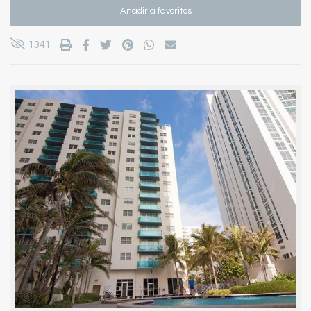
Añadir a favoritos
1341