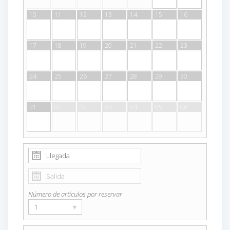
10
11
12
13
14
15
16
17
18
19
20
21
22
23
24
25
26
27
28
29
30
31
01
02
03
04
05
06
Número de artículos por reservar
▾
1