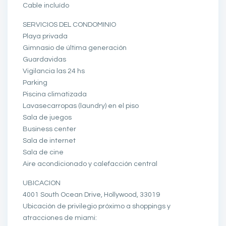
Cable incluído
SERVICIOS DEL CONDOMINIO
Playa privada
Gimnasio de última generación
Guardavidas
Vigilancia las 24 hs
Parking
Piscina climatizada
Lavasecarropas (laundry) en el piso
Sala de juegos
Business center
Sala de internet
Sala de cine
Aire acondicionado y calefacción central
UBICACION
4001 South Ocean Drive, Hollywood, 33019
Ubicación de privilegio próximo a shoppings y
atracciones de miami: