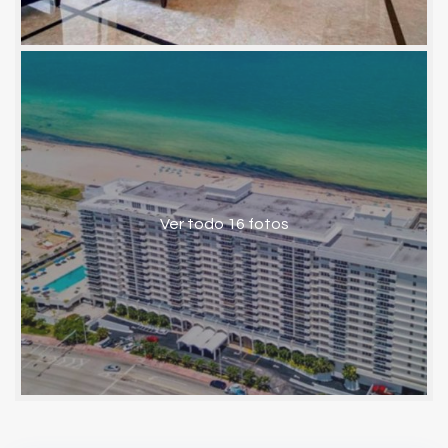
Ver todo 16 fotos