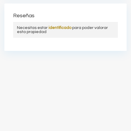
Reseñas
Necesitas estar
identificado
para poder valorar
esta propiedad