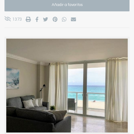
Añadir a favoritos
1373