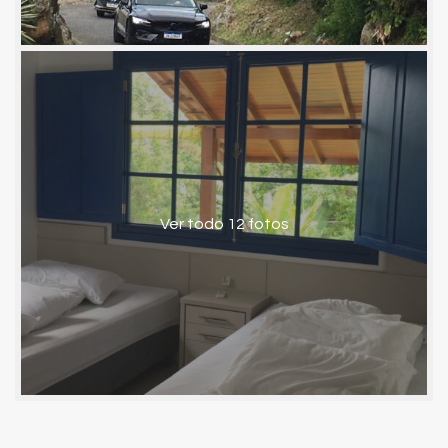
Ver todo 12 fotos