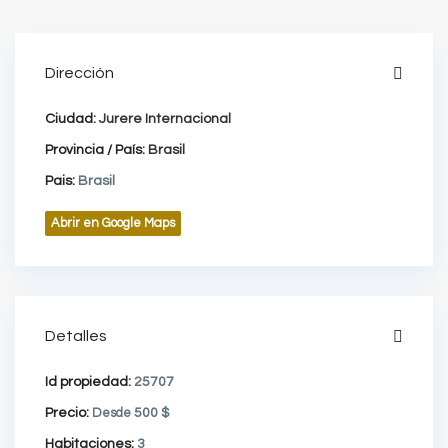
Dirección
Ciudad:
Jurere Internacional
Provincia / País:
Brasil
Pais:
Brasil
Abrir en Google Maps
Detalles
Id propiedad:
25707
Precio:
Desde
500 $
Habitaciones:
3