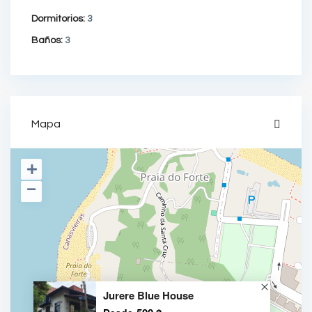
Dormitorios:
3
Baños:
3
Mapa
Jurere Blue House