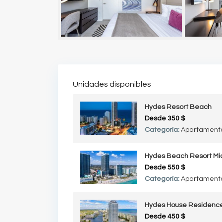
Unidades disponibles
Hydes Resort Beach
Desde
350 $
Categoría:
Apartament
Hydes Beach Resort Mi
Desde
550 $
Categoría:
Apartament
Hydes House Residence
Desde
450 $