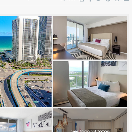
Ver todo 34 fotos