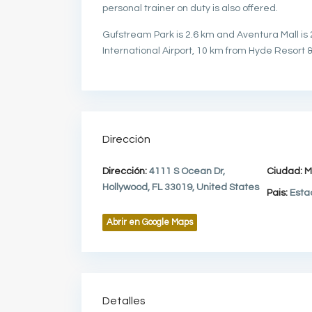
personal trainer on duty is also offered.
Gufstream Park is 2.6 km and Aventura Mall is 
International Airport, 10 km from Hyde Resort
Dirección
Dirección:
4111 S Ocean Dr,
Ciudad:
M
Hollywood, FL 33019, United States
Pais:
Esta
Abrir en Google Maps
Detalles