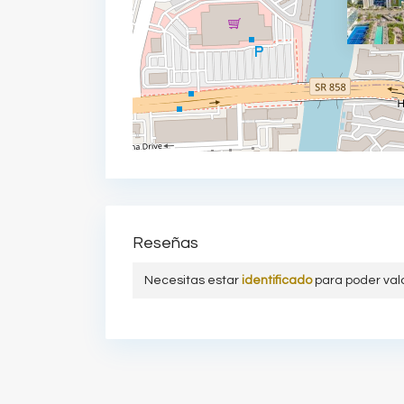
Reseñas
Necesitas estar
identificado
para poder val