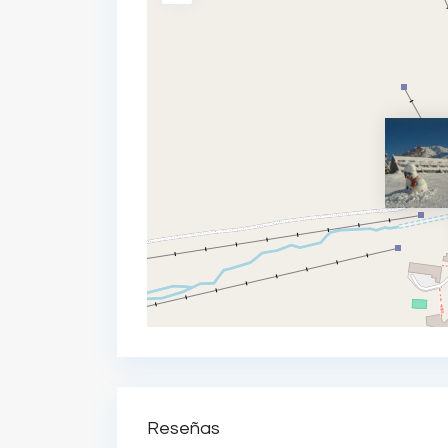
Reseñas