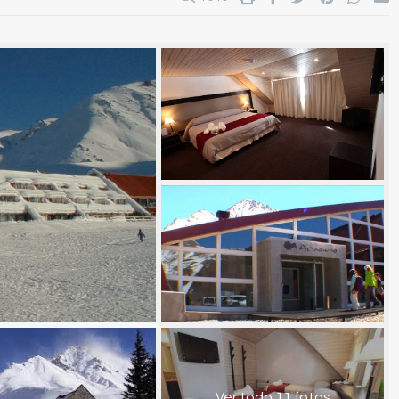
Ver todo 11 fotos