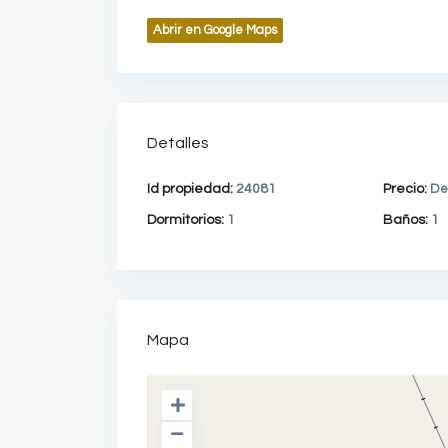
Abrir en Google Maps
Detalles
Id propiedad:
24081
Precio:
De
Dormitorios:
1
Baños:
1
Mapa