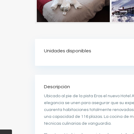
Unidades disponibles
Descripción
Ubicado al pie de la pista Eros el nuevo Hotel
elegancia se unen para asegurar que su exper
cuarenta habitaciones totalmente renovadas d
una capacidad de 116 plazas. La cocina de m
técnicas culinarias de vanguardia.